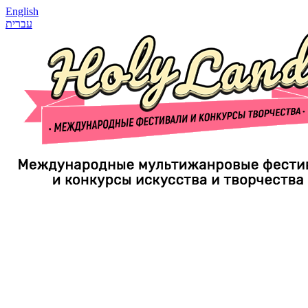
English
עברית