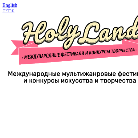
English
עברית