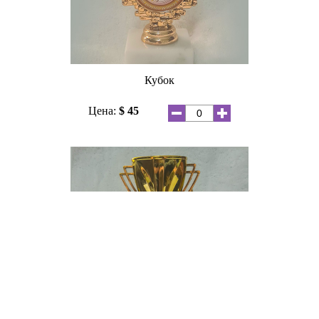
Кубок
Цена:
$ 45