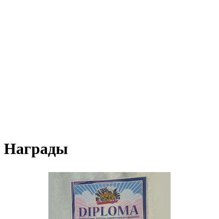
Награды