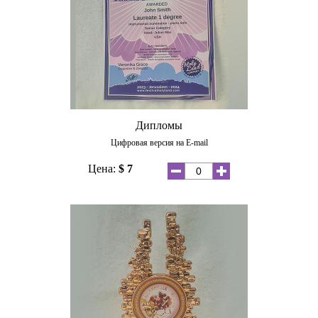
Дипломы
Цифровая версия на E-mail
Цена:
$ 7