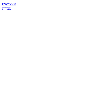
Русский
עברית